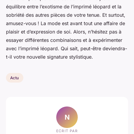
équilibre entre l’exotisme de l’imprimé léopard et la
sobriété des autres pièces de votre tenue. Et surtout,
amusez-vous ! La mode est avant tout une affaire de
plaisir et d’expression de soi. Alors, n’hésitez pas à
essayer différentes combinaisons et à expérimenter
avec l’imprimé léopard. Qui sait, peut-être deviendra-
t-il votre nouvelle signature stylistique.
Actu
N
ECRIT PAR