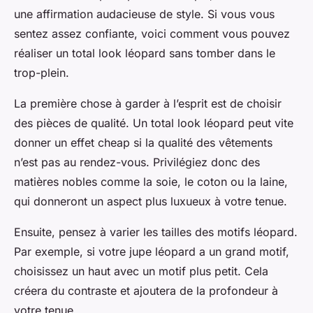
une affirmation audacieuse de style. Si vous vous
sentez assez confiante, voici comment vous pouvez
réaliser un total look léopard sans tomber dans le
trop-plein.
La première chose à garder à l’esprit est de choisir
des pièces de qualité. Un total look léopard peut vite
donner un effet cheap si la qualité des vêtements
n’est pas au rendez-vous. Privilégiez donc des
matières nobles comme la soie, le coton ou la laine,
qui donneront un aspect plus luxueux à votre tenue.
Ensuite, pensez à varier les tailles des motifs léopard.
Par exemple, si votre jupe léopard a un grand motif,
choisissez un haut avec un motif plus petit. Cela
créera du contraste et ajoutera de la profondeur à
votre tenue.