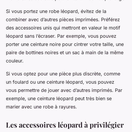
Si vous portez une robe léopard, évitez de la
combiner avec d’autres pièces imprimées. Préférez
des accessoires unis qui mettront en valeur le motif
léopard sans l’écraser. Par exemple, vous pouvez
porter une ceinture noire pour cintrer votre taille, une
paire de bottines noires et un sac à main de la même
couleur.
Si vous optez pour une pièce plus discrète, comme
un foulard ou une ceinture léopard, vous pouvez
vous permettre de jouer avec d’autres imprimés. Par
exemple, une ceinture léopard peut très bien se
marier avec une robe à rayures.
Les accessoires léopard à privilégier