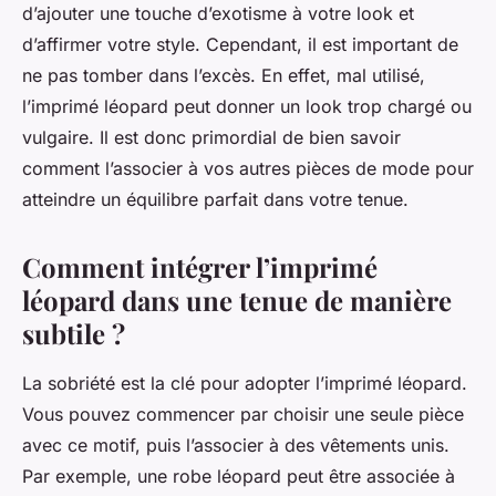
d’ajouter une touche d’exotisme à votre look et
d’affirmer votre style. Cependant, il est important de
ne pas tomber dans l’excès. En effet, mal utilisé,
l’imprimé léopard peut donner un look trop chargé ou
vulgaire. Il est donc primordial de bien savoir
comment l’associer à vos autres pièces de mode pour
atteindre un équilibre parfait dans votre tenue.
Comment intégrer l’imprimé
léopard dans une tenue de manière
subtile ?
La sobriété est la clé pour adopter l’imprimé léopard.
Vous pouvez commencer par choisir une seule pièce
avec ce motif, puis l’associer à des vêtements unis.
Par exemple, une robe léopard peut être associée à