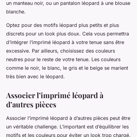
un manteau noir, ou un pantalon léopard à une blouse
blanche.
Optez pour des motifs léopard plus petits et plus
discrets pour un look plus doux. Cela vous permettra
d’intégrer l’imprimé léopard à votre tenue sans être
excessive. Par ailleurs, choisissez des couleurs
neutres pour le reste de votre tenue. Les couleurs
comme le noir, le blanc, le gris et le beige se marient
très bien avec le léopard.
Associer l’imprimé léopard à
d’autres pièces
Associer l’imprimé léopard à d’autres pièces peut être
un véritable challenge. L’important est d’équilibrer les
motifs et les couleurs pour éviter un look trop chargé.