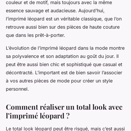
couleur et de motif, mais toujours avec la même
essence sauvage et audacieuse. Aujourd’hui,
l’imprimé léopard est un véritable
classique
, que l’on
retrouve aussi bien sur des pièces de haute couture
que dans les prêt-à-porter.
L’évolution de l’
imprimé léopard
dans la mode montre
sa polyvalence et son adaptation au goût du jour. Il
peut être aussi bien chic et sophistiqué que casual et
décontracté. L’important est de bien savoir l’associer
à vos autres pièces de mode pour créer un
style
personnel
.
Comment réaliser un total look avec
l’imprimé léopard ?
Le
total look
léopard peut être risqué, mais c’est aussi