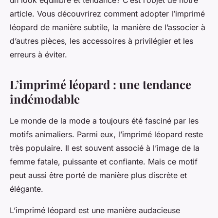
un look équilibré et tendance? C’est l’objet de notre
article. Vous découvrirez comment adopter l’imprimé
léopard de manière subtile, la manière de l’associer à
d’autres pièces, les accessoires à privilégier et les
erreurs à éviter.
L’imprimé léopard : une tendance
indémodable
Le monde de la mode a toujours été fasciné par les
motifs animaliers. Parmi eux, l’imprimé léopard reste
très populaire. Il est souvent associé à l’image de la
femme fatale, puissante et confiante. Mais ce motif
peut aussi être porté de manière plus discrète et
élégante.
L’imprimé léopard est une manière audacieuse