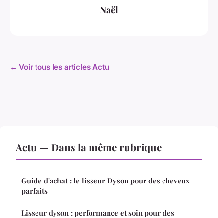
Naël
← Voir tous les articles Actu
Actu — Dans la même rubrique
Guide d'achat : le lisseur Dyson pour des cheveux
parfaits
Lisseur dyson : performance et soin pour des