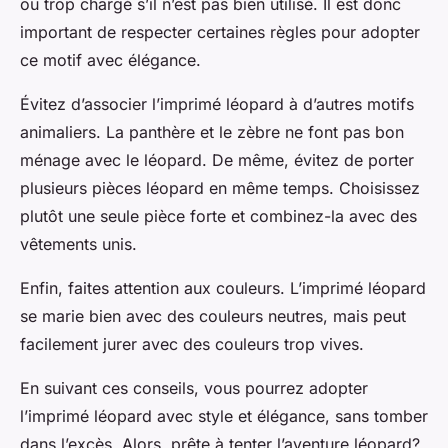
ou trop chargé s’il n’est pas bien utilisé. Il est donc
important de respecter certaines règles pour adopter
ce motif avec élégance.
Évitez d’associer l’imprimé léopard à d’autres motifs
animaliers. La panthère et le zèbre ne font pas bon
ménage avec le léopard. De même, évitez de porter
plusieurs pièces léopard en même temps. Choisissez
plutôt une seule pièce forte et combinez-la avec des
vêtements unis.
Enfin, faites attention aux couleurs. L’imprimé léopard
se marie bien avec des couleurs neutres, mais peut
facilement jurer avec des couleurs trop vives.
En suivant ces conseils, vous pourrez adopter
l’imprimé léopard avec style et élégance, sans tomber
dans l’excès. Alors, prête à tenter l’aventure léopard?