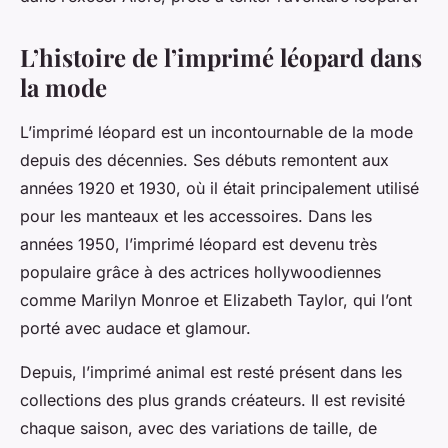
L’histoire de l’imprimé léopard dans
la mode
L’
imprimé léopard
est un incontournable de la mode
depuis des décennies. Ses débuts remontent aux
années 1920 et 1930, où il était principalement utilisé
pour les manteaux et les accessoires. Dans les
années 1950, l’imprimé léopard est devenu très
populaire grâce à des actrices hollywoodiennes
comme Marilyn Monroe et Elizabeth Taylor, qui l’ont
porté avec audace et glamour.
Depuis, l’imprimé animal est resté présent dans les
collections des plus grands créateurs. Il est revisité
chaque saison, avec des variations de taille, de