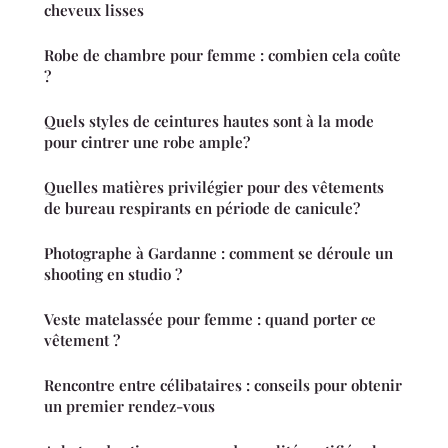
cheveux lisses
Robe de chambre pour femme : combien cela coûte
?
Quels styles de ceintures hautes sont à la mode
pour cintrer une robe ample?
Quelles matières privilégier pour des vêtements
de bureau respirants en période de canicule?
Photographe à Gardanne : comment se déroule un
shooting en studio ?
Veste matelassée pour femme : quand porter ce
vêtement ?
Rencontre entre célibataires : conseils pour obtenir
un premier rendez-vous