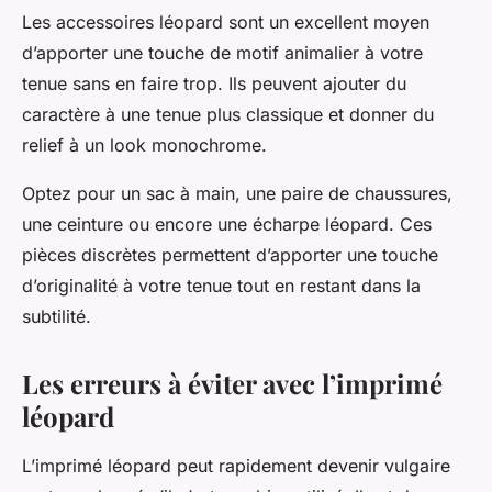
Les accessoires léopard sont un excellent moyen
d’apporter une touche de motif animalier à votre
tenue sans en faire trop. Ils peuvent ajouter du
caractère à une tenue plus classique et donner du
relief à un look monochrome.
Optez pour un sac à main, une paire de chaussures,
une ceinture ou encore une écharpe léopard. Ces
pièces discrètes permettent d’apporter une touche
d’originalité à votre tenue tout en restant dans la
subtilité.
Les erreurs à éviter avec l’imprimé
léopard
L’imprimé léopard peut rapidement devenir vulgaire