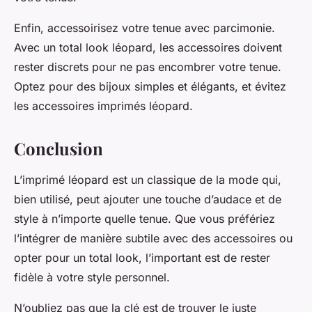
Enfin, accessoirisez votre tenue avec parcimonie.
Avec un total look léopard, les accessoires doivent
rester discrets pour ne pas encombrer votre tenue.
Optez pour des bijoux simples et élégants, et évitez
les accessoires imprimés léopard.
Conclusion
L’
imprimé léopard
est un classique de la mode qui,
bien utilisé, peut ajouter une touche d’audace et de
style à n’importe quelle tenue. Que vous préfériez
l’intégrer de manière subtile avec des accessoires ou
opter pour un total look, l’important est de rester
fidèle à votre
style personnel
.
N’oubliez pas que la clé est de trouver le juste