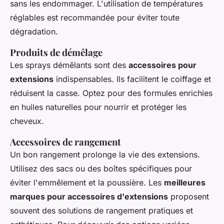
sans les endommager. L'utilisation de températures
réglables est recommandée pour éviter toute
dégradation.
Produits de démêlage
Les sprays démêlants sont des
accessoires pour
extensions
indispensables. Ils facilitent le coiffage et
réduisent la casse. Optez pour des formules enrichies
en huiles naturelles pour nourrir et protéger les
cheveux.
Accessoires de rangement
Un bon rangement prolonge la vie des extensions.
Utilisez des sacs ou des boîtes spécifiques pour
éviter l'emmêlement et la poussière. Les
meilleures
marques pour accessoires d'extensions
proposent
souvent des solutions de rangement pratiques et