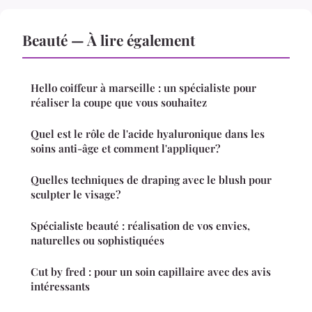
Beauté — À lire également
Hello coiffeur à marseille : un spécialiste pour
réaliser la coupe que vous souhaitez
Quel est le rôle de l'acide hyaluronique dans les
soins anti-âge et comment l'appliquer?
Quelles techniques de draping avec le blush pour
sculpter le visage?
Spécialiste beauté : réalisation de vos envies,
naturelles ou sophistiquées
Cut by fred : pour un soin capillaire avec des avis
intéressants