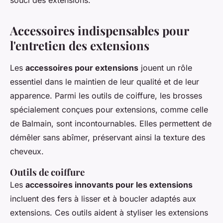
souci des extensions.
Accessoires indispensables pour
l'entretien des extensions
Les
accessoires pour extensions
jouent un rôle
essentiel dans le maintien de leur qualité et de leur
apparence. Parmi les outils de coiffure, les brosses
spécialement conçues pour extensions, comme celle
de Balmain, sont incontournables. Elles permettent de
démêler sans abîmer, préservant ainsi la texture des
cheveux.
Outils de coiffure
Les
accessoires innovants pour les extensions
incluent des fers à lisser et à boucler adaptés aux
extensions. Ces outils aident à styliser les extensions