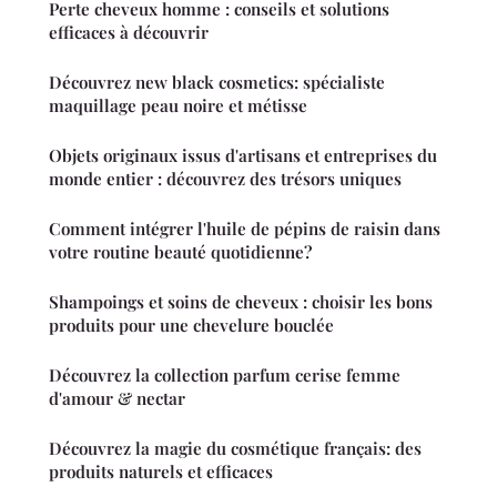
Perte cheveux homme : conseils et solutions
efficaces à découvrir
Découvrez new black cosmetics: spécialiste
maquillage peau noire et métisse
Objets originaux issus d'artisans et entreprises du
monde entier : découvrez des trésors uniques
Comment intégrer l'huile de pépins de raisin dans
votre routine beauté quotidienne?
Shampoings et soins de cheveux : choisir les bons
produits pour une chevelure bouclée
Découvrez la collection parfum cerise femme
d'amour & nectar
Découvrez la magie du cosmétique français: des
produits naturels et efficaces