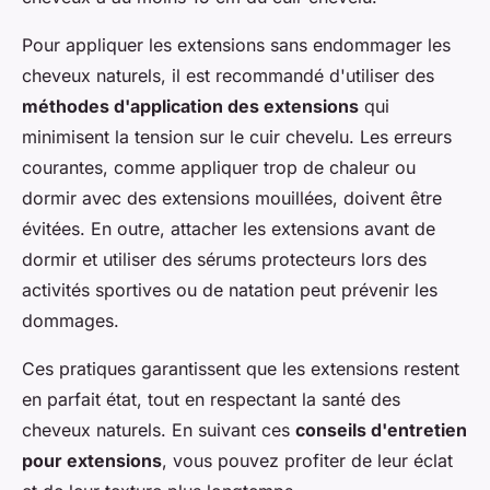
Pour appliquer les extensions sans endommager les
cheveux naturels, il est recommandé d'utiliser des
méthodes d'application des extensions
qui
minimisent la tension sur le cuir chevelu. Les erreurs
courantes, comme appliquer trop de chaleur ou
dormir avec des extensions mouillées, doivent être
évitées. En outre, attacher les extensions avant de
dormir et utiliser des sérums protecteurs lors des
activités sportives ou de natation peut prévenir les
dommages.
Ces pratiques garantissent que les extensions restent
en parfait état, tout en respectant la santé des
cheveux naturels. En suivant ces
conseils d'entretien
pour extensions
, vous pouvez profiter de leur éclat