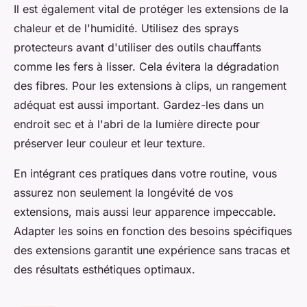
Il est également vital de protéger les extensions de la
chaleur et de l'humidité. Utilisez des sprays
protecteurs avant d'utiliser des outils chauffants
comme les fers à lisser. Cela évitera la dégradation
des fibres. Pour les extensions à clips, un rangement
adéquat est aussi important. Gardez-les dans un
endroit sec et à l'abri de la lumière directe pour
préserver leur couleur et leur texture.
En intégrant ces pratiques dans votre routine, vous
assurez non seulement la longévité de vos
extensions, mais aussi leur apparence impeccable.
Adapter les soins en fonction des besoins spécifiques
des extensions garantit une expérience sans tracas et
des résultats esthétiques optimaux.