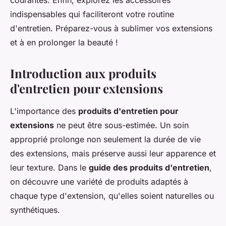
courantes. Enfin, explorez les accessoires
indispensables qui faciliteront votre routine
d'entretien. Préparez-vous à sublimer vos extensions
et à en prolonger la beauté !
Introduction aux produits
d'entretien pour extensions
L'importance des
produits d'entretien pour
extensions
ne peut être sous-estimée. Un soin
approprié prolonge non seulement la durée de vie
des extensions, mais préserve aussi leur apparence et
leur texture. Dans le
guide des produits d'entretien
,
on découvre une variété de produits adaptés à
chaque type d'extension, qu'elles soient naturelles ou
synthétiques.