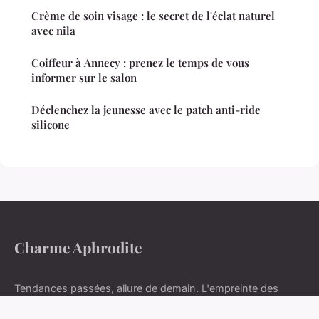
Crème de soin visage : le secret de l'éclat naturel
avec nila
Coiffeur à Annecy : prenez le temps de vous
informer sur le salon
Déclenchez la jeunesse avec le patch anti-ride
silicone
Charme Aphrodite
Tendances passées, allure de demain. L'empreinte des
saisons.