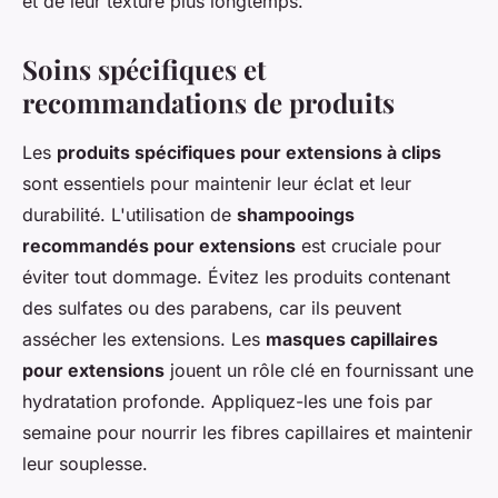
et de leur texture plus longtemps.
Soins spécifiques et
recommandations de produits
Les
produits spécifiques pour extensions à clips
sont essentiels pour maintenir leur éclat et leur
durabilité. L'utilisation de
shampooings
recommandés pour extensions
est cruciale pour
éviter tout dommage. Évitez les produits contenant
des sulfates ou des parabens, car ils peuvent
assécher les extensions. Les
masques capillaires
pour extensions
jouent un rôle clé en fournissant une
hydratation profonde. Appliquez-les une fois par
semaine pour nourrir les fibres capillaires et maintenir
leur souplesse.