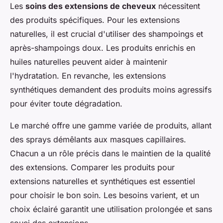
Les
soins des extensions de cheveux
nécessitent
des produits spécifiques. Pour les extensions
naturelles, il est crucial d'utiliser des shampoings et
après-shampoings doux. Les produits enrichis en
huiles naturelles peuvent aider à maintenir
l'hydratation. En revanche, les extensions
synthétiques demandent des produits moins agressifs
pour éviter toute dégradation.
Le marché offre une gamme variée de produits, allant
des sprays démêlants aux masques capillaires.
Chacun a un rôle précis dans le maintien de la qualité
des extensions. Comparer les produits pour
extensions naturelles et synthétiques est essentiel
pour choisir le bon soin. Les besoins varient, et un
choix éclairé garantit une utilisation prolongée et sans