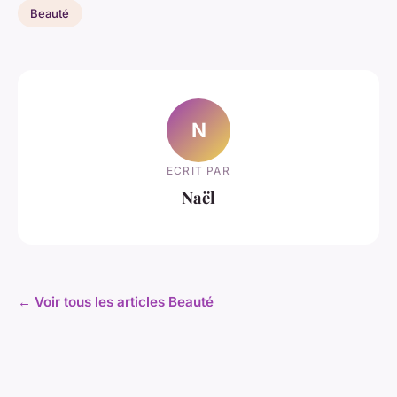
Beauté
N
ECRIT PAR
Naël
← Voir tous les articles Beauté