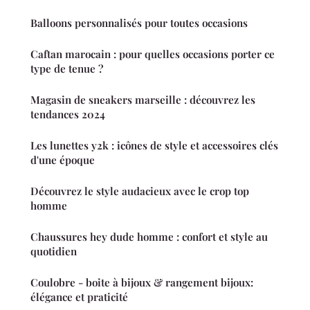
Balloons personnalisés pour toutes occasions
Caftan marocain : pour quelles occasions porter ce
type de tenue ?
Magasin de sneakers marseille : découvrez les
tendances 2024
Les lunettes y2k : icônes de style et accessoires clés
d'une époque
Découvrez le style audacieux avec le crop top
homme
Chaussures hey dude homme : confort et style au
quotidien
Coulobre - boite à bijoux & rangement bijoux:
élégance et praticité