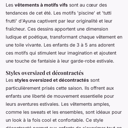
Les
vêtements à motifs vifs
sont au cœur des
tendances de cet été. Les motifs 'piscine' et 'tutti
frutti' d'Ayuna captivent par leur originalité et leur
fraîcheur. Ces dessins apportent une dimension
ludique et poétique, transformant chaque vêtement en
une toile vivante. Les enfants de 3 à 5 ans adorent
ces motifs qui stimulent leur imagination et ajoutent
une touche de fantaisie à leur garde-robe estivale.
Styles oversized et décontractés
Les
styles oversized et décontractés
sont
particulièrement prisés cette saison. Ils offrent aux
enfants une liberté de mouvement essentielle pour
leurs aventures estivales. Les vêtements amples,
comme les sweats et les ensembles, sont idéaux pour
un look à la fois cool et confortable. Ce style