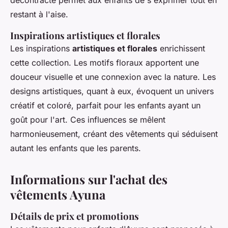
décontracté permet aux enfants de s'exprimer tout en
restant à l'aise.
Inspirations artistiques et florales
Les inspirations
artistiques et florales
enrichissent
cette collection. Les motifs floraux apportent une
douceur visuelle et une connexion avec la nature. Les
designs artistiques, quant à eux, évoquent un univers
créatif et coloré, parfait pour les enfants ayant un
goût pour l'art. Ces influences se mêlent
harmonieusement, créant des vêtements qui séduisent
autant les enfants que les parents.
Informations sur l'achat des
vêtements Ayuna
Détails de prix et promotions