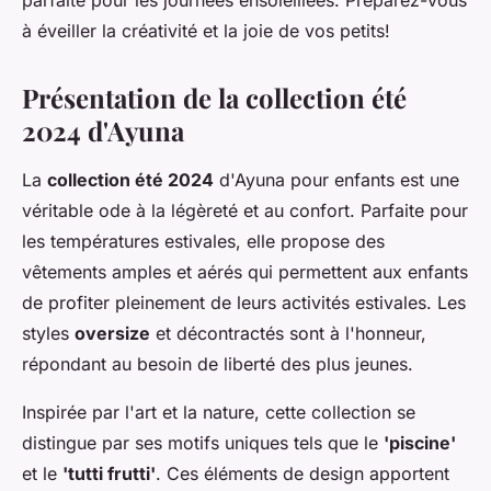
parfaite pour les journées ensoleillées. Préparez-vous
à éveiller la créativité et la joie de vos petits!
Présentation de la collection été
2024 d'Ayuna
La
collection été 2024
d'Ayuna pour enfants est une
véritable ode à la légèreté et au confort. Parfaite pour
les températures estivales, elle propose des
vêtements amples et aérés qui permettent aux enfants
de profiter pleinement de leurs activités estivales. Les
styles
oversize
et décontractés sont à l'honneur,
répondant au besoin de liberté des plus jeunes.
Inspirée par l'art et la nature, cette collection se
distingue par ses motifs uniques tels que le
'piscine'
et le
'tutti frutti'
. Ces éléments de design apportent