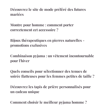
Découvrez le site de mode préféré des futures
mariées
Montre pour homme : comment porter
correctement cet accessoire ?
Bijoux thérapeutiques en pierres naturelles -
promotions exclusives
Combinaison pyjama : un vêtement incontournable
pour l'hiver
Quels conseils pour sélectionner des tenues de
soirée flatteuses pour les femmes petites de taille ?
Découvrez les tapis de prière personnalisés pour
un cadeau unique
Comment choisir le meilleur pyjama homme ?