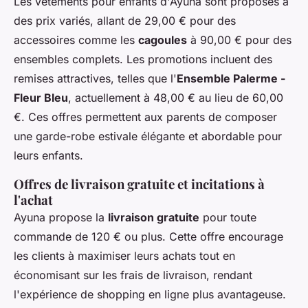
Les vêtements pour enfants d'Ayuna sont proposés à
des prix variés, allant de 29,00 € pour des
accessoires comme les
cagoules
à 90,00 € pour des
ensembles complets. Les promotions incluent des
remises attractives, telles que l'
Ensemble Palerme -
Fleur Bleu
, actuellement à 48,00 € au lieu de 60,00
€. Ces offres permettent aux parents de composer
une garde-robe estivale élégante et abordable pour
leurs enfants.
Offres de livraison gratuite et incitations à
l'achat
Ayuna propose la
livraison gratuite
pour toute
commande de 120 € ou plus. Cette offre encourage
les clients à maximiser leurs achats tout en
économisant sur les frais de livraison, rendant
l'expérience de shopping en ligne plus avantageuse.