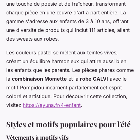
une touche de poésie et de fraîcheur, transformant
chaque pièce en une œuvre d'art à part entière. La
gamme s'adresse aux enfants de 3 à 10 ans, offrant
une diversité de produits qui inclut 111 articles, allant
des sweats aux robes.
Les couleurs pastel se mêlent aux teintes vives,
créant un équilibre harmonieux qui attire aussi bien
les enfants que les parents. Les pièces phares comme
la
combinaison Momette
et la
robe CALVI
avec le
motif Pompidou incarnent parfaitement cet esprit
coloré et artistique. Pour découvrir cette collection,
visitez
https://ayuna.fr/4-enfant
.
Styles et motifs populaires pour l'été
Vêtements à motifs vifs