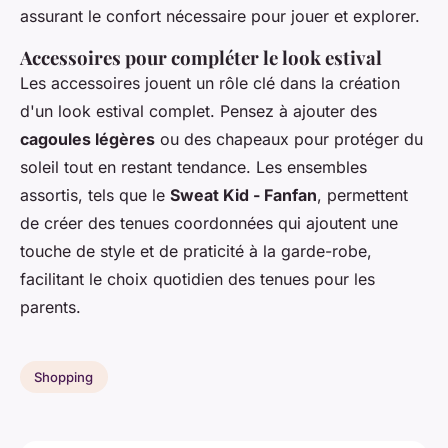
assurant le confort nécessaire pour jouer et explorer.
Accessoires pour compléter le look estival
Les accessoires jouent un rôle clé dans la création
d'un look estival complet. Pensez à ajouter des
cagoules légères
ou des chapeaux pour protéger du
soleil tout en restant tendance. Les ensembles
assortis, tels que le
Sweat Kid - Fanfan
, permettent
de créer des tenues coordonnées qui ajoutent une
touche de style et de praticité à la garde-robe,
facilitant le choix quotidien des tenues pour les
parents.
Shopping