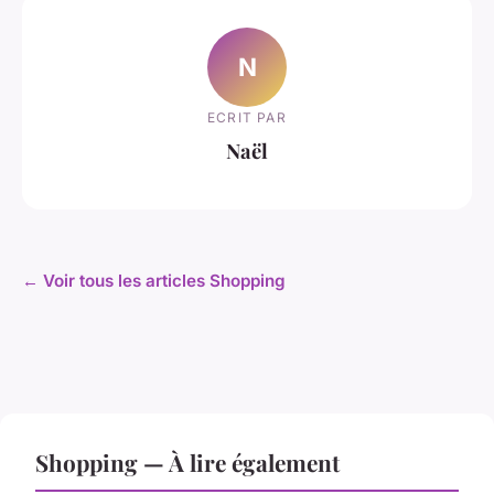
N
ECRIT PAR
Naël
← Voir tous les articles Shopping
Shopping — À lire également