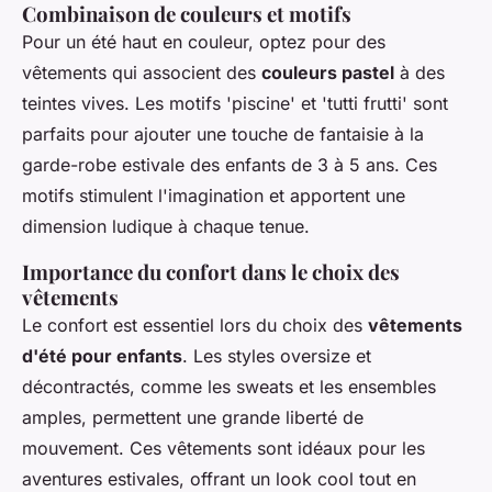
Combinaison de couleurs et motifs
Pour un été haut en couleur, optez pour des
vêtements qui associent des
couleurs pastel
à des
teintes vives. Les motifs 'piscine' et 'tutti frutti' sont
parfaits pour ajouter une touche de fantaisie à la
garde-robe estivale des enfants de 3 à 5 ans. Ces
motifs stimulent l'imagination et apportent une
dimension ludique à chaque tenue.
Importance du confort dans le choix des
vêtements
Le confort est essentiel lors du choix des
vêtements
d'été pour enfants
. Les styles oversize et
décontractés, comme les sweats et les ensembles
amples, permettent une grande liberté de
mouvement. Ces vêtements sont idéaux pour les
aventures estivales, offrant un look cool tout en