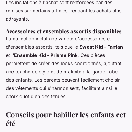
Les incitations à l'achat sont renforcées par des
remises sur certains articles, rendant les achats plus
attrayants.
Accessoires et ensembles assortis disponibles
La collection inclut une variété d'accessoires et
d'ensembles assortis, tels que le
Sweat Kid - Fanfan
et l'
Ensemble Kid - Prisme Pink
. Ces pièces
permettent de créer des looks coordonnés, ajoutant
une touche de style et de praticité à la garde-robe
des enfants. Les parents peuvent facilement choisir
des vêtements qui s'harmonisent, facilitant ainsi le
choix quotidien des tenues.
Conseils pour habiller les enfants cet
été